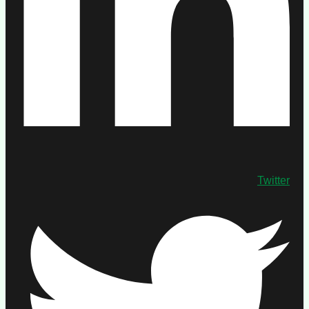
Twitter