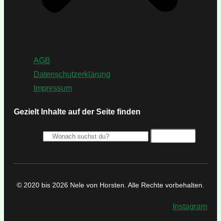
AGB
Datenschutzerklärung
Impressum
Gezielt Inhalte auf der Seite finden
Suchen
Suchen
© 2020 bis 2026 Nele von Horsten. Alle Rechte vorbehalten.
Instagram