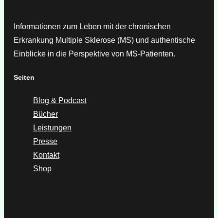
Informationen zum Leben mit der chronischen
Erkrankung Multiple Sklerose (MS) und authentische
Einblicke in die Perspektive von MS-Patienten.
Seiten
Blog & Podcast
Bücher
Leistungen
Presse
Kontakt
Shop