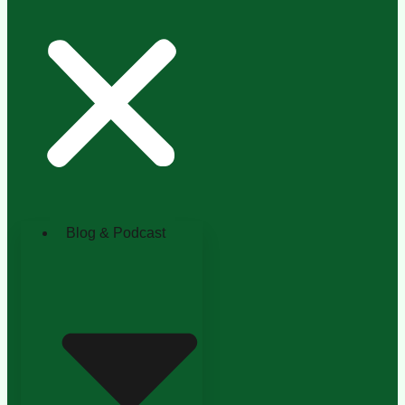
Blog & Podcast