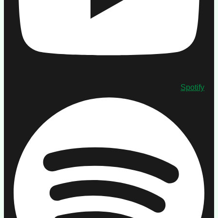
Spotify