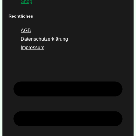
Shop
Rechtliches
AGB
Datenschutzerklärung
Impressum