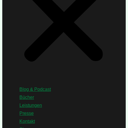
Blog & Podcast
Bücher
Leistungen
Presse
Kontakt