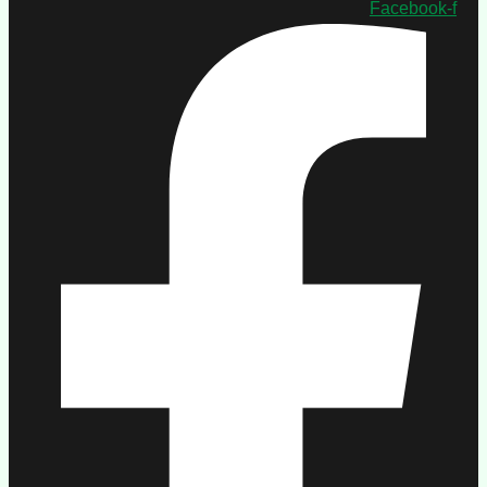
Facebook-f