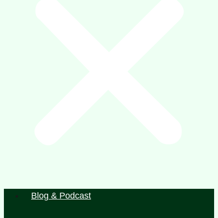
Blog & Podcast