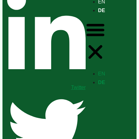
EN
DE
EN
DE
Twitter