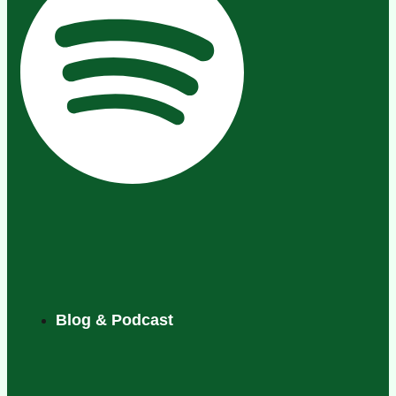
Blog & Podcast