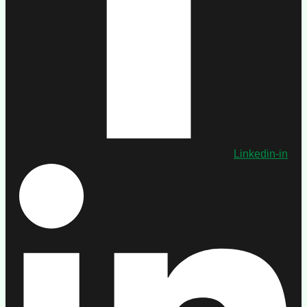
Linkedin-in