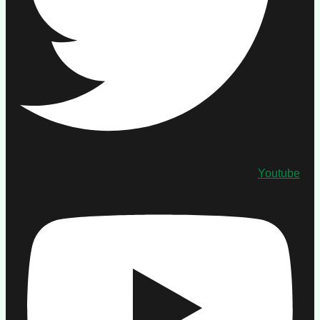
Youtube