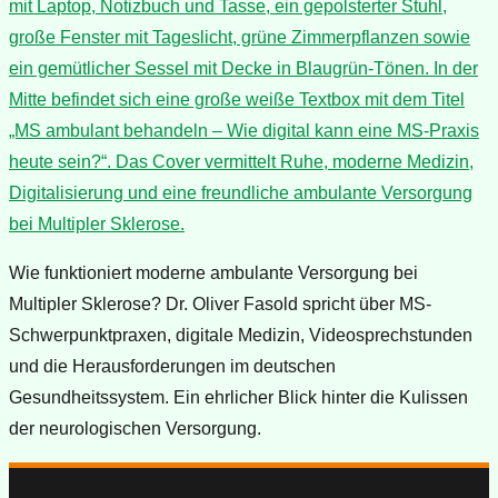
Wie funktioniert moderne ambulante Versorgung bei
Multipler Sklerose? Dr. Oliver Fasold spricht über MS-
Schwerpunktpraxen, digitale Medizin, Videosprechstunden
und die Herausforderungen im deutschen
Gesundheitssystem. Ein ehrlicher Blick hinter die Kulissen
der neurologischen Versorgung.