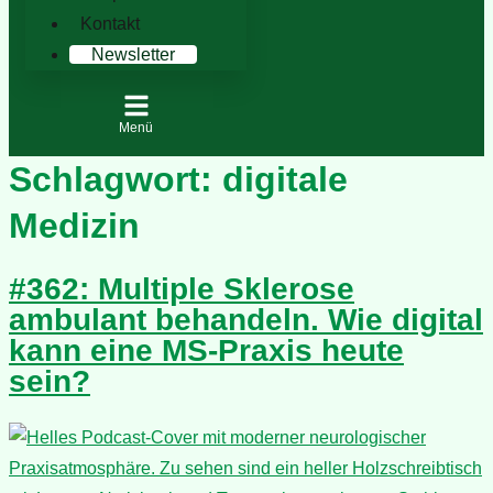
Kontakt
Newsletter
Menü
Schlagwort:
digitale
Medizin
#362: Multiple Sklerose
ambulant behandeln. Wie digital
kann eine MS-Praxis heute
sein?