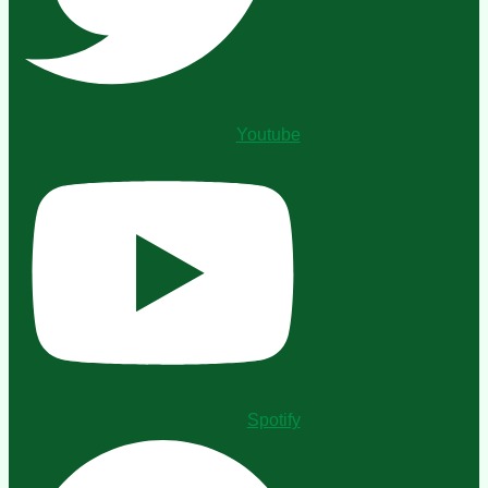
Youtube
Spotify